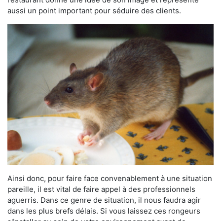
aussi un point important pour séduire des clients.
Ainsi donc, pour faire face convenablement à une situation
pareille, il est vital de faire appel à des professionnels
aguerris. Dans ce genre de situation, il nous faudra agir
dans les plus brefs délais. Si vous laissez ces rongeurs