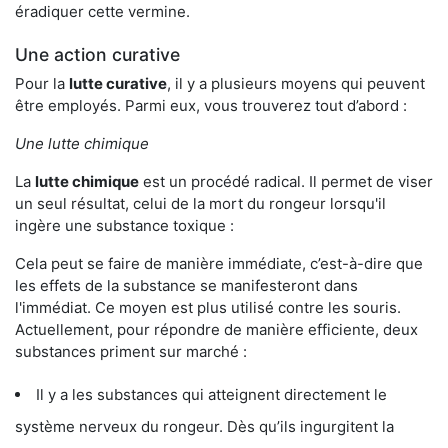
éradiquer cette vermine.
Une action curative
Pour la
lutte curative
, il y a plusieurs moyens qui peuvent
être employés. Parmi eux, vous trouverez tout d’abord :
Une lutte chimique
La
lutte chimique
est un procédé radical. Il permet de viser
un seul résultat, celui de la mort du rongeur lorsqu'il
ingère une substance toxique :
Cela peut se faire de manière immédiate, c’est-à-dire que
les effets de la substance se manifesteront dans
l'immédiat. Ce moyen est plus utilisé contre les souris.
Actuellement, pour répondre de manière efficiente, deux
substances priment sur marché :
Il y a les substances qui atteignent directement le
système nerveux du rongeur. Dès qu’ils ingurgitent la