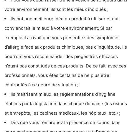
votre environnement, ils sont les mieux indiqués ;
Ils ont une meilleure idée du produit à utiliser et qui
conviendrait le mieux à votre environnement. Si par
exemple il arrivait que vous présentiez des symptômes
d’allergie face aux produits chimiques, pas d’inquiétude. Ils
pourront vous recommander des pièges très efficaces
n’étant pas constitués de ces produits. De ce fait, avec ces
professionnels, vous êtes certains de ne plus être
confrontés à ce genre de situation ;
Ils maitrisent mieux les réglementations d’hygiène
établies par la législation dans chaque domaine (les usines
et entrepôts, les cabinets médicaux, les hôpitaux, etc.) ;
Dès que vous remarquez la présence de souris dans
votre environnement ou un type de rat (rat d’égout, de