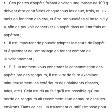
Ces postes d’appâts faisant environ une masse de 100 g
doivent être contrôlées chaque tous les deux, trois, ou six
mois en fonction des cas, et être renouvelées si besoin il y
a, afin de pouvoir conserver un appât dans un état frais et
appétant ;
Il est important de pouvoir adapter la nature de l’appât
et également de l’emballage en tenant compte de
l’environnement ;
Si à un moment vous constatez la consommation des
appâts par des rongeurs, il est vital de faire examiner
minutieusement les extérieurs des bâtiments (fossés,
talus, etc.). Cela est dû au fait qu’il est possible qu’une
horde de rongeurs ait récemment élue demeure dans les
environs. Dans ce cas, un traitement curatif s’impose pour