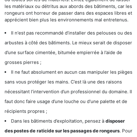
les matériaux ou détritus aux abords des bâtiments, car les
rongeurs ont horreur de passer dans des espaces libres et
apprécient bien plus les environnements mal entretenus.
Il n'est pas recommandé d’installer des pelouses ou des
arbustes à côté des bâtiments. Le mieux serait de disposer
d’une surface cimentée, bitumée empierrée à l’aide de
grosses pierres ;
Il ne faut absolument en aucun cas manipuler les pièges
sans vous protéger les mains. C’est là une des raisons
nécessitant l’intervention d’un professionnel du domaine. Il
faut donc faire usage d’une louche ou d'une palette et de
récipients propres ;
Dans les bâtiments d’exploitation, pensez à
disposer
des postes de
raticide sur les passages de rongeurs
. Pour