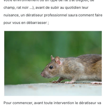
champ, rat noir …), avant de subir au quotidien leur
nuisance, un dératiseur professionnel saura comment faire
pour vous en débarrasser ;
Pour commencer, avant toute intervention le dératiseur va