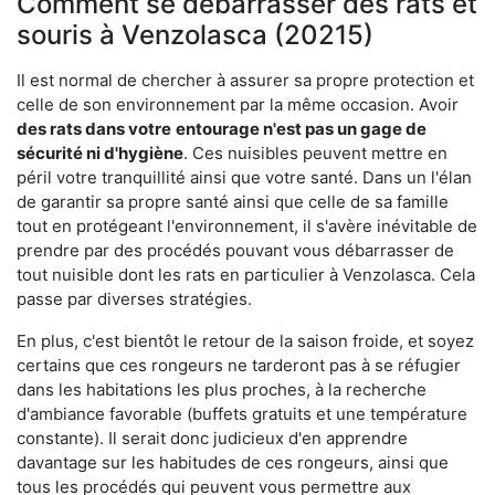
Comment se débarrasser des rats et
souris à Venzolasca (20215)
Il est normal de chercher à assurer sa propre protection et
celle de son environnement par la même occasion. Avoir
des rats dans votre
entourage n'est pas un gage de
sécurité ni d'hygiène
. Ces nuisibles peuvent mettre en
péril votre tranquillité ainsi que votre santé. Dans un l'élan
de garantir sa propre santé ainsi que celle de sa famille
tout en protégeant l'environnement, il s'avère inévitable de
prendre par des procédés pouvant vous débarrasser de
tout nuisible dont les rats en particulier à Venzolasca. Cela
passe par diverses stratégies.
En plus, c'est bientôt le retour de la saison froide, et soyez
certains que ces rongeurs ne tarderont pas à se réfugier
dans les habitations les plus proches, à la recherche
d'ambiance favorable (buffets gratuits et une température
constante). Il serait donc judicieux d'en apprendre
davantage sur les habitudes de ces rongeurs, ainsi que
tous les procédés qui peuvent vous permettre aux