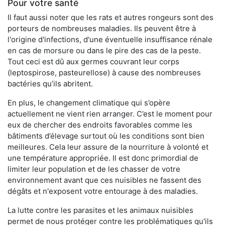
Pour votre santé
Il faut aussi noter que les rats et autres rongeurs sont des
porteurs de nombreuses maladies. Ils peuvent être à
l'origine d'infections, d'une éventuelle insuffisance rénale
en cas de morsure ou dans le pire des cas de la peste.
Tout ceci est dû aux germes couvrant leur corps
(leptospirose, pasteurellose) à cause des nombreuses
bactéries qu’ils abritent.
En plus, le changement climatique qui s’opère
actuellement ne vient rien arranger. C’est le moment pour
eux de chercher des endroits favorables comme les
bâtiments d’élevage surtout où les conditions sont bien
meilleures. Cela leur assure de la nourriture à volonté et
une température appropriée. Il est donc primordial de
limiter leur population et de les chasser de votre
environnement avant que ces nuisibles ne fassent des
dégâts et n'exposent votre entourage à des maladies.
La lutte contre les parasites et les animaux nuisibles
permet de nous protéger contre les problématiques qu'ils