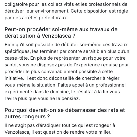
obligatoire pour les collectivités et les professionnels de
dératiser leur environnement. Cette disposition est régie
par des arrêtés préfectoraux.
Peut-on procéder soi-même aux travaux de
dératisation à Venzolasca ?
Bien qu’il soit possible de débuter soi-même ces travaux
spécifiques, les terminer par contre serait bien plus qu’un
casse-tête. En plus de représenter un risque pour votre
santé, vous ne disposez pas de l’expérience requise pour
procéder le plus convenablement possible à cette
initiative. Il est donc déconseillé de chercher à régler
vous-même la situation. Faites appel à un professionnel
expérimenté dans le domaine, le résultat à la fin vous
ravira plus que vous ne le pensiez.
Pourquoi devrait-on se débarrasser des rats et
autres rongeurs ?
Il ne s’agit pas d’éradiquer tout ce qui est rongeur à
Venzolasca, il est question de rendre votre milieu