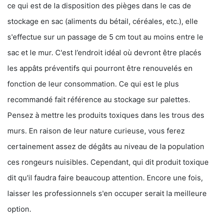
ce qui est de la disposition des pièges dans le cas de
stockage en sac (aliments du bétail, céréales, etc.), elle
s'effectue sur un passage de 5 cm tout au moins entre le
sac et le mur. C'est l’endroit idéal où devront être placés
les appâts préventifs qui pourront être renouvelés en
fonction de leur consommation. Ce qui est le plus
recommandé fait référence au stockage sur palettes.
Pensez à mettre les produits toxiques dans les trous des
murs. En raison de leur nature curieuse, vous ferez
certainement assez de dégâts au niveau de la population
ces rongeurs nuisibles. Cependant, qui dit produit toxique
dit qu'il faudra faire beaucoup attention. Encore une fois,
laisser les professionnels s'en occuper serait la meilleure
option.