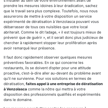
s'installer au sein de votre environnement avant de
prendre les mesures idoines à leur éradication, sachez
que le travail sera plus complexe. Toutefois, nous nous
assurerons de mettre à votre disposition un service
expérimenté de dératisation à Venzolasca pouvant vous
débarrasser de tous ces nuisibles que votre local
abriterait. Comme le dit l’adage, « il est toujours mieux de
prévenir que de guérir », et il serait donc plus judicieux de
chercher à rapidement stopper leur prolifération après
avoir remarqué leur présence.
Il faut donc rapidement observer quelques mesures
préventives favorables. En ce qui concerne les
restaurants, ils se doivent d’opter pour une attitude
proactive, c’est-à-dire aller au-devant du problème avant
qu’il ne survienne. Pour vos solutions en termes de
dératisation,
faites appel à une entreprise de dératisation
à Venzolasca
comme la nôtre qui mettra à votre
disposition des professionnels qualifiés et expérimentés
dans le domaine.