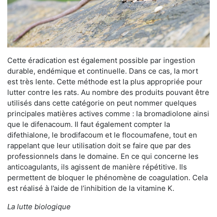
Cette éradication est également possible par ingestion
durable, endémique et continuelle. Dans ce cas, la mort
est très lente. Cette méthode est la plus appropriée pour
lutter contre les rats. Au nombre des produits pouvant être
utilisés dans cette catégorie on peut nommer quelques
principales matières actives comme : la bromadiolone ainsi
que le difenacoum. Il faut également compter la
difethialone, le brodifacoum et le flocoumafene, tout en
rappelant que leur utilisation doit se faire que par des
professionnels dans le domaine. En ce qui concerne les
anticoagulants, ils agissent de manière répétitive. Ils
permettent de bloquer le phénomène de coagulation. Cela
est réalisé à l’aide de l’inhibition de la vitamine K.
La lutte biologique