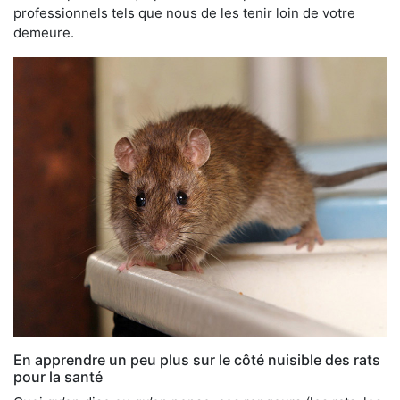
professionnels tels que nous de les tenir loin de votre
demeure.
En apprendre un peu plus sur le côté nuisible des rats
pour la santé