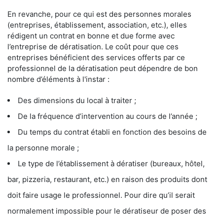
En revanche, pour ce qui est des personnes morales
(entreprises, établissement, association, etc.), elles
rédigent un contrat en bonne et due forme avec
l’entreprise de dératisation. Le coût pour que ces
entreprises bénéficient des services offerts par ce
professionnel de la dératisation peut dépendre de bon
nombre d’éléments à l'instar :
Des dimensions du local à traiter ;
De la fréquence d’intervention au cours de l’année ;
Du temps du contrat établi en fonction des besoins de
la personne morale ;
Le type de l’établissement à dératiser (bureaux, hôtel,
bar, pizzeria, restaurant, etc.) en raison des produits dont
doit faire usage le professionnel. Pour dire qu’il serait
normalement impossible pour le dératiseur de poser des