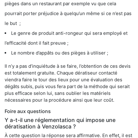
pièges dans un restaurant par exemple vu que cela
pourrait porter préjudice à quelqu’un même si ce n’est pas
le but ;
Le genre de produit anti-rongeur qui sera employé et
l’efficacité dont il fait preuve ;
Le nombre d’appâts ou des pièges à utiliser ;
Il n’y a pas d’inquiétude à se faire, l’obtention de ces devis
est totalement gratuite. Chaque dératiseur contacté
viendra faire le tour des lieux pour une évaluation des
dégâts subis, puis vous fera part de la méthode qui serait
plus efficace selon lui, sans oublier les matériels
nécessaires pour la procédure ainsi que leur coût.
Foire aux questions
Y a-t-il une réglementation qui impose une
dératisation à Venzolasca ?
À cette question la réponse sera affirmative. En effet, il est