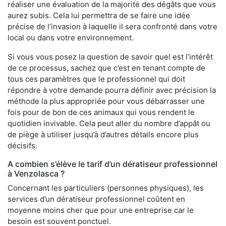
réaliser une évaluation de la majorité des dégâts que vous
aurez subis. Cela lui permettra de se faire une idée
précise de l’invasion à laquelle il sera confronté dans votre
local ou dans votre environnement.
Si vous vous posez la question de savoir quel est l’intérêt
de ce processus, sachez que c’est en tenant compte de
tous ces paramètres que le professionnel qui doit
répondre à votre demande pourra définir avec précision la
méthode la plus appropriée pour vous débarrasser une
fois pour de bon de ces animaux qui vous rendent le
quotidien invivable. Cela peut aller du nombre d’appât ou
de piège à utiliser jusqu’à d’autres détails encore plus
décisifs.
A combien s’élève le tarif d’un dératiseur professionnel
à Venzolasca ?
Concernant les particuliers (personnes physiques), les
services d’un dératiseur professionnel coûtent en
moyenne moins cher que pour une entreprise car le
besoin est souvent ponctuel.