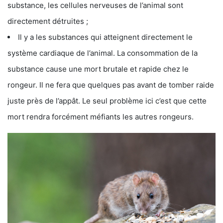
substance, les cellules nerveuses de l’animal sont
directement détruites ;
Il y a les substances qui atteignent directement le
système cardiaque de l’animal. La consommation de la
substance cause une mort brutale et rapide chez le
rongeur. Il ne fera que quelques pas avant de tomber raide
juste près de l’appât. Le seul problème ici c’est que cette
mort rendra forcément méfiants les autres rongeurs.