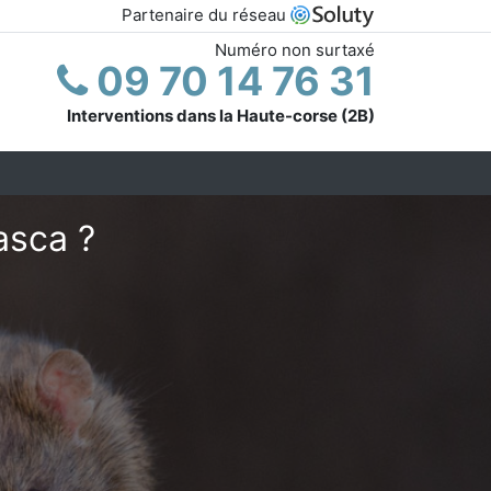
Partenaire du réseau
Numéro non surtaxé
09 70 14 76 31
Interventions dans la Haute-corse (2B)
asca ?