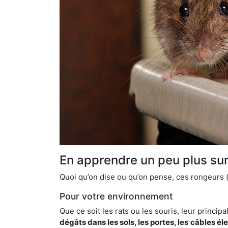
En apprendre un peu plus sur 
Quoi qu’on dise ou qu’on pense, ces rongeurs (l
Pour votre environnement
Que ce soit les rats ou les souris, leur principal
dégâts dans les sols, les portes, les
câbles él