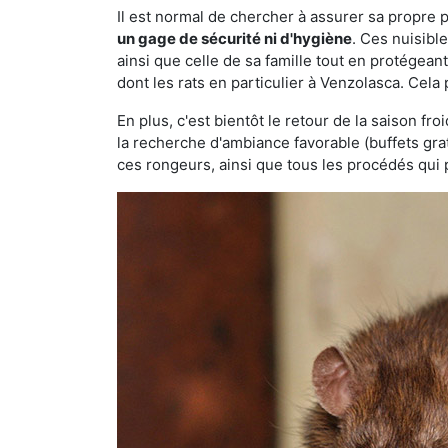
Il est normal de chercher à assurer sa propre
un gage de sécurité ni d'hygiène
. Ces nuisibl
ainsi que celle de sa famille tout en protégea
dont les rats en particulier à Venzolasca. Cela
En plus, c'est bientôt le retour de la saison fr
la recherche d'ambiance favorable (buffets gra
ces rongeurs, ainsi que tous les procédés qui