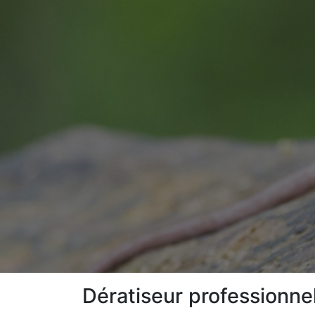
Dératiseur professionne