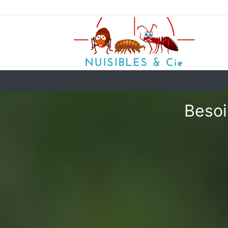
Besoi