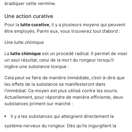
éradiquer cette vermine.
Une action curative
Pour la
lutte curative
, il y a plusieurs moyens qui peuvent
être employés. Parmi eux, vous trouverez tout d’abord :
Une lutte chimique
La
lutte chimique
est un procédé radical. Il permet de viser
un seul résultat, celui de la mort du rongeur lorsqu'il
ingère une substance toxique :
Cela peut se faire de manière immédiate, c’est-à-dire que
les effets de la substance se manifesteront dans
l'immédiat. Ce moyen est plus utilisé contre les souris.
Actuellement, pour répondre de manière efficiente, deux
substances priment sur marché :
Il y a les substances qui atteignent directement le
système nerveux du rongeur. Dès qu’ils ingurgitent la