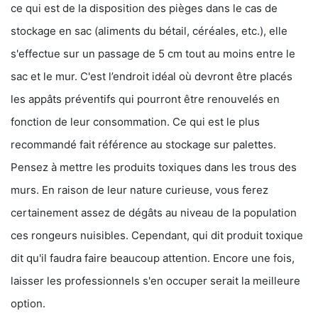
ce qui est de la disposition des pièges dans le cas de
stockage en sac (aliments du bétail, céréales, etc.), elle
s'effectue sur un passage de 5 cm tout au moins entre le
sac et le mur. C'est l’endroit idéal où devront être placés
les appâts préventifs qui pourront être renouvelés en
fonction de leur consommation. Ce qui est le plus
recommandé fait référence au stockage sur palettes.
Pensez à mettre les produits toxiques dans les trous des
murs. En raison de leur nature curieuse, vous ferez
certainement assez de dégâts au niveau de la population
ces rongeurs nuisibles. Cependant, qui dit produit toxique
dit qu'il faudra faire beaucoup attention. Encore une fois,
laisser les professionnels s'en occuper serait la meilleure
option.