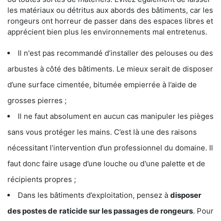
les matériaux ou détritus aux abords des bâtiments, car les
rongeurs ont horreur de passer dans des espaces libres et
apprécient bien plus les environnements mal entretenus.
Il n'est pas recommandé d’installer des pelouses ou des
arbustes à côté des bâtiments. Le mieux serait de disposer
d’une surface cimentée, bitumée empierrée à l’aide de
grosses pierres ;
Il ne faut absolument en aucun cas manipuler les pièges
sans vous protéger les mains. C’est là une des raisons
nécessitant l’intervention d’un professionnel du domaine. Il
faut donc faire usage d’une louche ou d'une palette et de
récipients propres ;
Dans les bâtiments d’exploitation, pensez à
disposer
des postes de
raticide sur les passages de rongeurs
. Pour