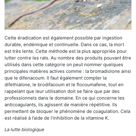
Cette éradication est également possible par ingestion
durable, endémique et continuelle. Dans ce cas, la mort
est très lente. Cette méthode est la plus appropriée pour
lutter contre les rats. Au nombre des produits pouvant être
utilisés dans cette catégorie on peut nommer quelques
principales matières actives comme : la bromadiolone ainsi
que le difenacoum. Il faut également compter la
difethialone, le brodifacoum et le flocoumafene, tout en
rappelant que leur utilisation doit se faire que par des
professionnels dans le domaine. En ce qui concerne les
anticoagulants, ils agissent de manière répétitive. Ils
permettent de bloquer le phénomène de coagulation. Cela
est réalisé à l’aide de l’inhibition de la vitamine K.
La lutte biologique