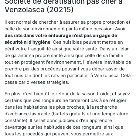
Société de dératisation pas cher à
Venzolasca (20215)
Il est normal de chercher à assurer sa propre protection et
celle de son environnement par la même occasion. Avoir
des rats dans votre
entourage n'est pas un gage de
sécurité ni d'hygiène
. Ces nuisibles peuvent mettre en
péril votre tranquillité ainsi que votre santé. Dans un l'élan
de garantir sa propre santé ainsi que celle de sa famille
tout en protégeant l'environnement, il s'avère inévitable de
prendre par des procédés pouvant vous débarrasser de
tout nuisible dont les rats en particulier à Venzolasca. Cela
passe par diverses stratégies.
En plus, c'est bientôt le retour de la saison froide, et soyez
certains que ces rongeurs ne tarderont pas à se réfugier
dans les habitations les plus proches, à la recherche
d'ambiance favorable (buffets gratuits et une température
constante). Il serait donc judicieux d'en apprendre
davantage sur les habitudes de ces rongeurs, ainsi que
tous les procédés qui peuvent vous permettre aux