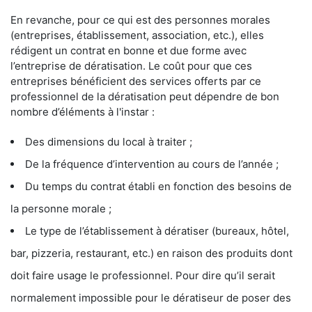
En revanche, pour ce qui est des personnes morales
(entreprises, établissement, association, etc.), elles
rédigent un contrat en bonne et due forme avec
l’entreprise de dératisation. Le coût pour que ces
entreprises bénéficient des services offerts par ce
professionnel de la dératisation peut dépendre de bon
nombre d’éléments à l'instar :
Des dimensions du local à traiter ;
De la fréquence d’intervention au cours de l’année ;
Du temps du contrat établi en fonction des besoins de
la personne morale ;
Le type de l’établissement à dératiser (bureaux, hôtel,
bar, pizzeria, restaurant, etc.) en raison des produits dont
doit faire usage le professionnel. Pour dire qu’il serait
normalement impossible pour le dératiseur de poser des