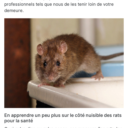
professionnels tels que nous de les tenir loin de votre
demeure.
En apprendre un peu plus sur le côté nuisible des rats
pour la santé