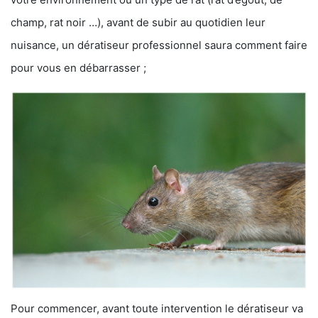
champ, rat noir …), avant de subir au quotidien leur
nuisance, un dératiseur professionnel saura comment faire
pour vous en débarrasser ;
Pour commencer, avant toute intervention le dératiseur va