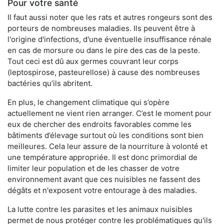
Pour votre santé
Il faut aussi noter que les rats et autres rongeurs sont des
porteurs de nombreuses maladies. Ils peuvent être à
l'origine d'infections, d'une éventuelle insuffisance rénale
en cas de morsure ou dans le pire des cas de la peste.
Tout ceci est dû aux germes couvrant leur corps
(leptospirose, pasteurellose) à cause des nombreuses
bactéries qu’ils abritent.
En plus, le changement climatique qui s’opère
actuellement ne vient rien arranger. C’est le moment pour
eux de chercher des endroits favorables comme les
bâtiments d’élevage surtout où les conditions sont bien
meilleures. Cela leur assure de la nourriture à volonté et
une température appropriée. Il est donc primordial de
limiter leur population et de les chasser de votre
environnement avant que ces nuisibles ne fassent des
dégâts et n'exposent votre entourage à des maladies.
La lutte contre les parasites et les animaux nuisibles
permet de nous protéger contre les problématiques qu'ils