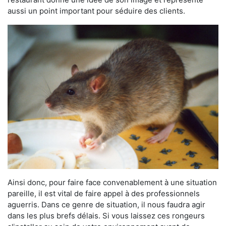
aussi un point important pour séduire des clients.
Ainsi donc, pour faire face convenablement à une situation
pareille, il est vital de faire appel à des professionnels
aguerris. Dans ce genre de situation, il nous faudra agir
dans les plus brefs délais. Si vous laissez ces rongeurs