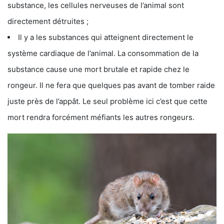
substance, les cellules nerveuses de l’animal sont
directement détruites ;
Il y a les substances qui atteignent directement le
système cardiaque de l’animal. La consommation de la
substance cause une mort brutale et rapide chez le
rongeur. Il ne fera que quelques pas avant de tomber raide
juste près de l’appât. Le seul problème ici c’est que cette
mort rendra forcément méfiants les autres rongeurs.