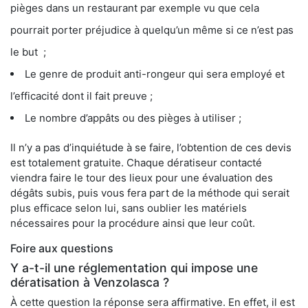
pièges dans un restaurant par exemple vu que cela
pourrait porter préjudice à quelqu’un même si ce n’est pas
le but ;
Le genre de produit anti-rongeur qui sera employé et
l’efficacité dont il fait preuve ;
Le nombre d’appâts ou des pièges à utiliser ;
Il n’y a pas d’inquiétude à se faire, l’obtention de ces devis
est totalement gratuite. Chaque dératiseur contacté
viendra faire le tour des lieux pour une évaluation des
dégâts subis, puis vous fera part de la méthode qui serait
plus efficace selon lui, sans oublier les matériels
nécessaires pour la procédure ainsi que leur coût.
Foire aux questions
Y a-t-il une réglementation qui impose une
dératisation à Venzolasca ?
À cette question la réponse sera affirmative. En effet, il est