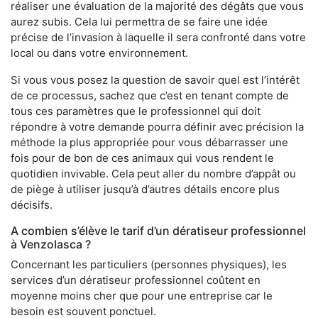
réaliser une évaluation de la majorité des dégâts que vous
aurez subis. Cela lui permettra de se faire une idée
précise de l’invasion à laquelle il sera confronté dans votre
local ou dans votre environnement.
Si vous vous posez la question de savoir quel est l’intérêt
de ce processus, sachez que c’est en tenant compte de
tous ces paramètres que le professionnel qui doit
répondre à votre demande pourra définir avec précision la
méthode la plus appropriée pour vous débarrasser une
fois pour de bon de ces animaux qui vous rendent le
quotidien invivable. Cela peut aller du nombre d’appât ou
de piège à utiliser jusqu’à d’autres détails encore plus
décisifs.
A combien s’élève le tarif d’un dératiseur professionnel
à Venzolasca ?
Concernant les particuliers (personnes physiques), les
services d’un dératiseur professionnel coûtent en
moyenne moins cher que pour une entreprise car le
besoin est souvent ponctuel.