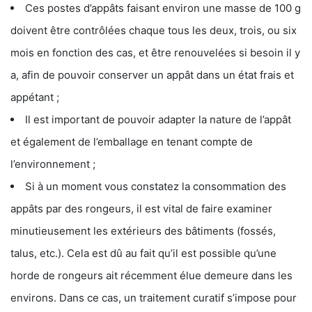
Ces postes d’appâts faisant environ une masse de 100 g
doivent être contrôlées chaque tous les deux, trois, ou six
mois en fonction des cas, et être renouvelées si besoin il y
a, afin de pouvoir conserver un appât dans un état frais et
appétant ;
Il est important de pouvoir adapter la nature de l’appât
et également de l’emballage en tenant compte de
l’environnement ;
Si à un moment vous constatez la consommation des
appâts par des rongeurs, il est vital de faire examiner
minutieusement les extérieurs des bâtiments (fossés,
talus, etc.). Cela est dû au fait qu’il est possible qu’une
horde de rongeurs ait récemment élue demeure dans les
environs. Dans ce cas, un traitement curatif s’impose pour