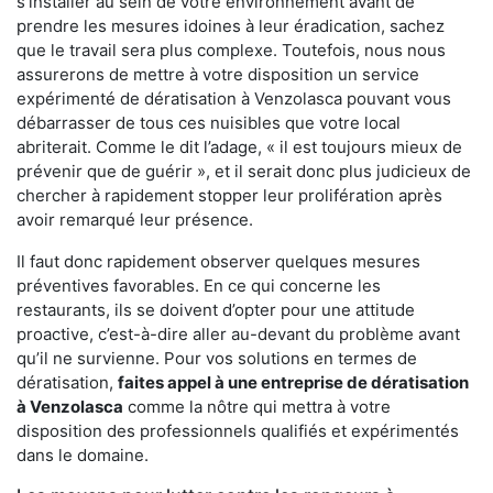
s'installer au sein de votre environnement avant de
prendre les mesures idoines à leur éradication, sachez
que le travail sera plus complexe. Toutefois, nous nous
assurerons de mettre à votre disposition un service
expérimenté de dératisation à Venzolasca pouvant vous
débarrasser de tous ces nuisibles que votre local
abriterait. Comme le dit l’adage, « il est toujours mieux de
prévenir que de guérir », et il serait donc plus judicieux de
chercher à rapidement stopper leur prolifération après
avoir remarqué leur présence.
Il faut donc rapidement observer quelques mesures
préventives favorables. En ce qui concerne les
restaurants, ils se doivent d’opter pour une attitude
proactive, c’est-à-dire aller au-devant du problème avant
qu’il ne survienne. Pour vos solutions en termes de
dératisation,
faites appel à une entreprise de dératisation
à Venzolasca
comme la nôtre qui mettra à votre
disposition des professionnels qualifiés et expérimentés
dans le domaine.