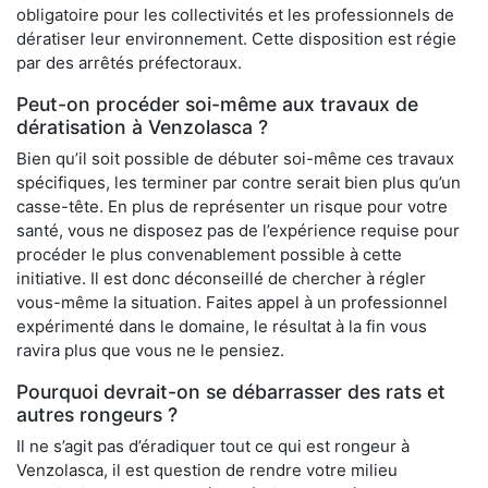
obligatoire pour les collectivités et les professionnels de
dératiser leur environnement. Cette disposition est régie
par des arrêtés préfectoraux.
Peut-on procéder soi-même aux travaux de
dératisation à Venzolasca ?
Bien qu’il soit possible de débuter soi-même ces travaux
spécifiques, les terminer par contre serait bien plus qu’un
casse-tête. En plus de représenter un risque pour votre
santé, vous ne disposez pas de l’expérience requise pour
procéder le plus convenablement possible à cette
initiative. Il est donc déconseillé de chercher à régler
vous-même la situation. Faites appel à un professionnel
expérimenté dans le domaine, le résultat à la fin vous
ravira plus que vous ne le pensiez.
Pourquoi devrait-on se débarrasser des rats et
autres rongeurs ?
Il ne s’agit pas d’éradiquer tout ce qui est rongeur à
Venzolasca, il est question de rendre votre milieu