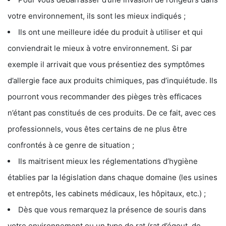
votre environnement, ils sont les mieux indiqués ;
Ils ont une meilleure idée du produit à utiliser et qui
conviendrait le mieux à votre environnement. Si par
exemple il arrivait que vous présentiez des symptômes
d’allergie face aux produits chimiques, pas d’inquiétude. Ils
pourront vous recommander des pièges très efficaces
n’étant pas constitués de ces produits. De ce fait, avec ces
professionnels, vous êtes certains de ne plus être
confrontés à ce genre de situation ;
Ils maitrisent mieux les réglementations d’hygiène
établies par la législation dans chaque domaine (les usines
et entrepôts, les cabinets médicaux, les hôpitaux, etc.) ;
Dès que vous remarquez la présence de souris dans
votre environnement ou un type de rat (rat d’égout, de